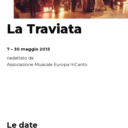
La Traviata
7 – 30 maggio 2015
riadattato da
Associazione Musicale Europa InCanto
Le date