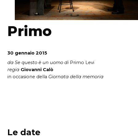
Primo
30 gennaio 2015
da
Se questo è un uomo
di
Primo Levi
regia
Giovanni Calò
in occasione della
Giornata della memoria
Le date