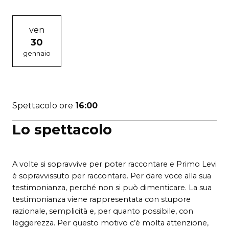
ven
30
gennaio
Spettacolo ore
16:00
Lo spettacolo
A volte si sopravvive per poter raccontare e Primo Levi
è sopravvissuto per raccontare. Per dare voce alla sua
testimonianza, perché non si può dimenticare. La sua
testimonianza viene rappresentata con stupore
razionale, semplicità e, per quanto possibile, con
leggerezza. Per questo motivo c’è molta attenzione,