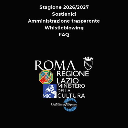
Stagione 2026/2027
Sostienici
Amministrazione trasparente
Whistleblowing
FAQ