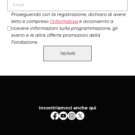
Proseguendo con la registrazione, dichiaro di avere
letto e compreso
l’
informativa
e acconsento a
ricevere informazioni sulla programmazione, gli
eventi e le altre offerte promozioni della
Fondazione.
Iscriviti
Incontriamoci anche qui