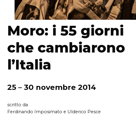
Moro: i 55 giorni
che cambiarono
l’Italia
25 – 30 novembre 2014
scritto da
Ferdinando Imposimato e Ulderico Pesce