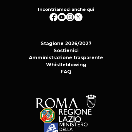
Incontriamoci anche qui
Stagione 2026/2027
Sostienici
Amministrazione trasparente
Whistleblowing
FAQ