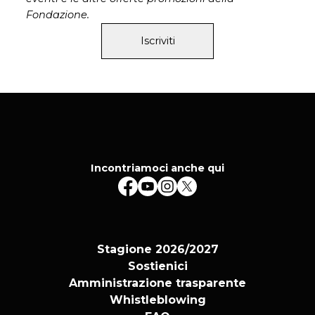
Fondazione.
Iscriviti
Incontriamoci anche qui
Stagione 2026/2027
Sostienici
Amministrazione trasparente
Whistleblowing