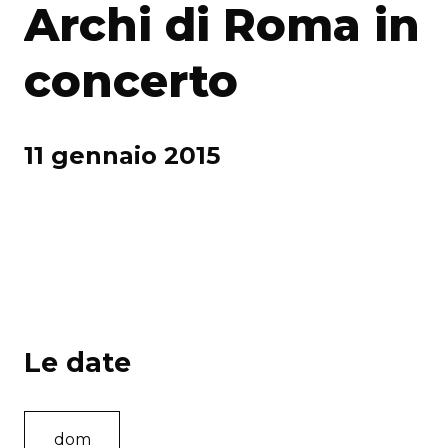
Archi di Roma in
concerto
11 gennaio 2015
Le date
dom