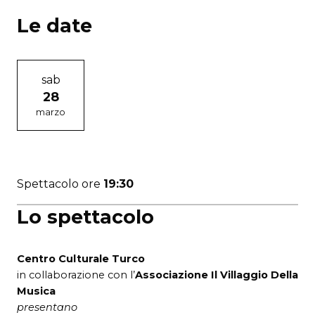
Le date
sab
28
marzo
Spettacolo ore
19:30
Lo spettacolo
Centro Culturale Turco
in collaborazione con l’
Associazione Il Villaggio Della
Musica
presentano