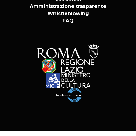
Amministrazione trasparente
Whistleblowing
FAQ