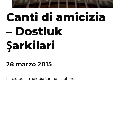
Canti di amicizia
– Dostluk
Şarkilari
28 marzo 2015
Le più belle melodie turche e italiane