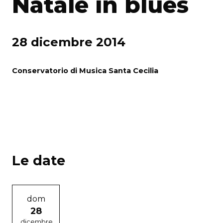
Natale in blues
28 dicembre 2014
Conservatorio di Musica Santa Cecilia
Le date
dom
28
dicembre