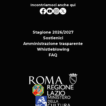
Incontriamoci anche qui
Stagione 2026/2027
Sostienici
Amministrazione trasparente
Whistleblowing
FAQ