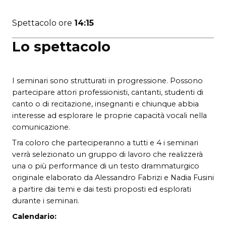
Spettacolo ore
14:15
Lo spettacolo
I seminari sono strutturati in progressione. Possono
partecipare attori professionisti, cantanti, studenti di
canto o di recitazione, insegnanti e chiunque abbia
interesse ad esplorare le proprie capacità vocali nella
comunicazione.
Tra coloro che parteciperanno a tutti e 4 i seminari
verrà selezionato un gruppo di lavoro che realizzerà
una o più performance di un testo drammaturgico
originale elaborato da Alessandro Fabrizi e Nadia Fusini
a partire dai temi e dai testi proposti ed esplorati
durante i seminari.
Calendario: