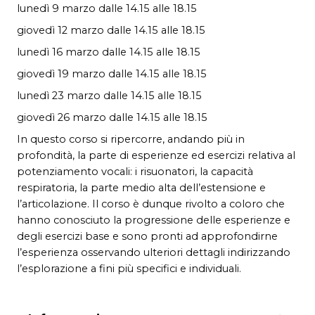
lunedì 9 marzo dalle 14.15 alle 18.15
giovedì 12 marzo dalle 14.15 alle 18.15
lunedì 16 marzo dalle 14.15 alle 18.15
giovedì 19 marzo dalle 14.15 alle 18.15
lunedì 23 marzo dalle 14.15 alle 18.15
giovedì 26 marzo dalle 14.15 alle 18.15
In questo corso si ripercorre, andando più in
profondità, la parte di esperienze ed esercizi relativa al
potenziamento vocali: i risuonatori, la capacità
respiratoria, la parte medio alta dell’estensione e
l’articolazione. Il corso è dunque rivolto a coloro che
hanno conosciuto la progressione delle esperienze e
degli esercizi base e sono pronti ad approfondirne
l’esperienza osservando ulteriori dettagli indirizzando
l’esplorazione a fini più specifici e individuali.