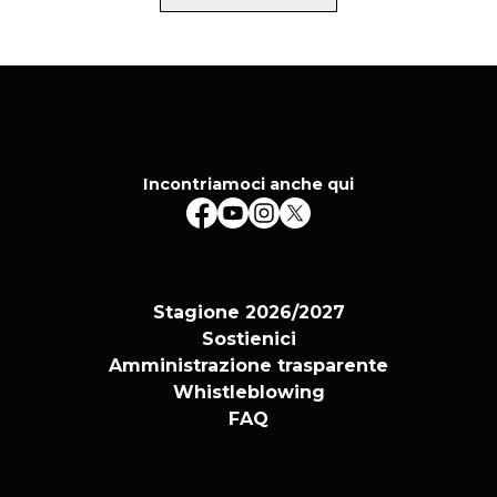
Incontriamoci anche qui
Stagione 2026/2027
Sostienici
Amministrazione trasparente
Whistleblowing
FAQ