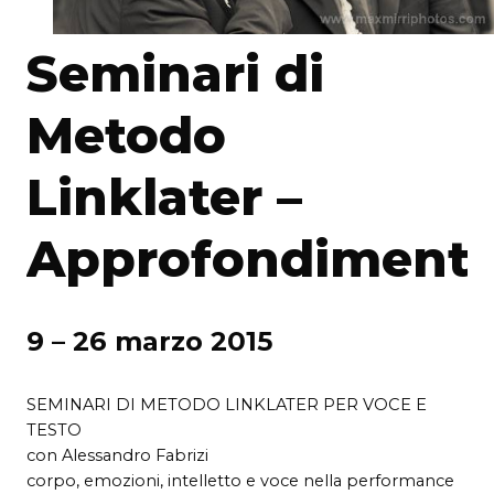
Seminari di
Metodo
Linklater –
Approfondiment
9 – 26 marzo 2015
SEMINARI DI METODO LINKLATER PER VOCE E
TESTO
con Alessandro Fabrizi
corpo, emozioni, intelletto e voce nella performance