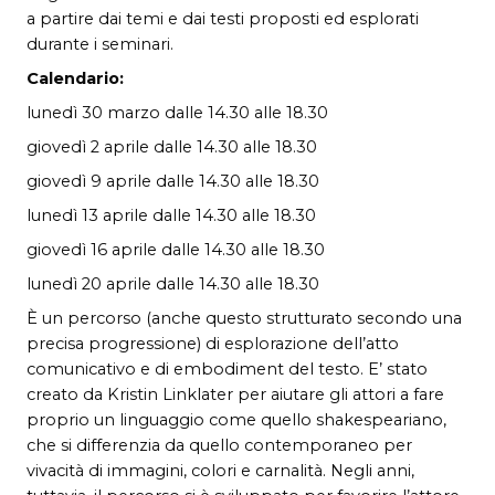
a partire dai temi e dai testi proposti ed esplorati
durante i seminari.
Calendario:
lunedì 30 marzo dalle 14.30 alle 18.30
giovedì 2 aprile dalle 14.30 alle 18.30
giovedì 9 aprile dalle 14.30 alle 18.30
lunedì 13 aprile dalle 14.30 alle 18.30
giovedì 16 aprile dalle 14.30 alle 18.30
lunedì 20 aprile dalle 14.30 alle 18.30
È un percorso (anche questo strutturato secondo una
precisa progressione) di esplorazione dell’atto
comunicativo e di embodiment del testo. E’ stato
creato da Kristin Linklater per aiutare gli attori a fare
proprio un linguaggio come quello shakespeariano,
che si differenzia da quello contemporaneo per
vivacità di immagini, colori e carnalità. Negli anni,