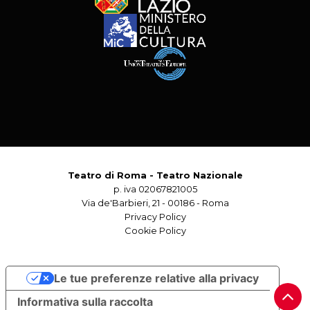
Teatro di Roma - Teatro Nazionale
p. iva 02067821005
Via de'Barbieri, 21 - 00186 - Roma
Privacy Policy
Cookie Policy
Le tue preferenze relative alla privacy
Informativa sulla raccolta