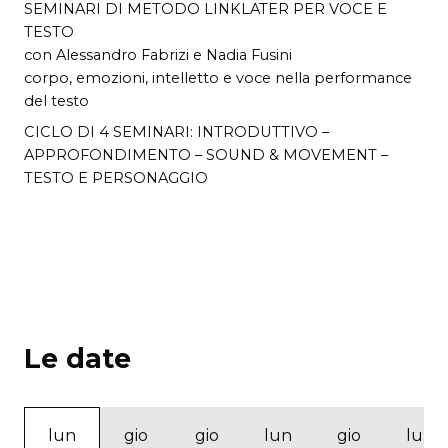
SEMINARI DI METODO LINKLATER PER VOCE E
TESTO
con Alessandro Fabrizi e Nadia Fusini
corpo, emozioni, intelletto e voce nella performance
del testo
CICLO DI 4 SEMINARI: INTRODUTTIVO –
APPROFONDIMENTO – SOUND & MOVEMENT –
TESTO E PERSONAGGIO
Le date
lun
gio
gio
lun
gio
lun