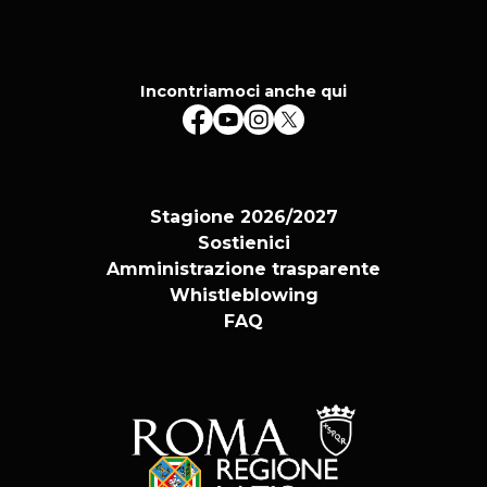
Incontriamoci anche qui
Stagione 2026/2027
Sostienici
Amministrazione trasparente
Whistleblowing
FAQ