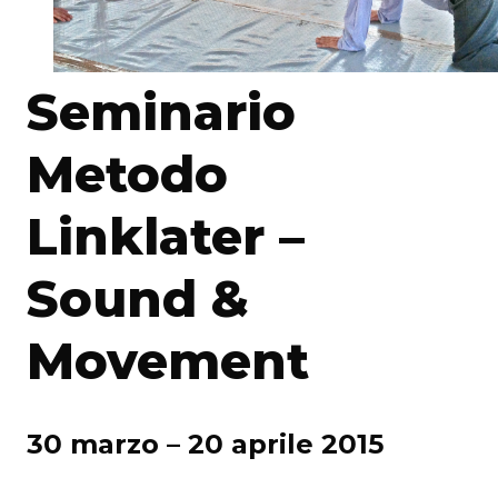
Seminario
Metodo
Linklater –
Sound &
Movement
30 marzo – 20 aprile 2015