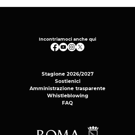
Incontriamoci anche qui
Stagione 2026/2027
Sostienici
Amministrazione trasparente
Whistleblowing
FAQ