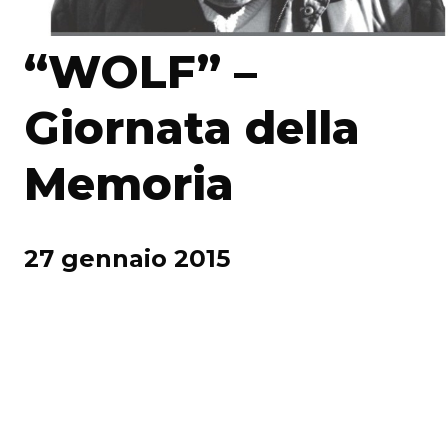
“WOLF” –
Giornata della
Memoria
27 gennaio 2015