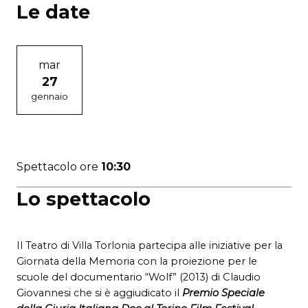
Le date
mar
27
gennaio
Spettacolo ore
10:30
Lo spettacolo
Il Teatro di Villa Torlonia partecipa alle iniziative per la
Giornata della Memoria con la proiezione per le
scuole del documentario “Wolf” (2013) di Claudio
Giovannesi che si è aggiudicato il
Premio Speciale