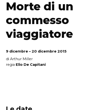
Morte di un
commesso
viaggiatore
9 dicembre – 20 dicembre 2015
di Arthur Miller
regia
Elio De Capitani
Le date