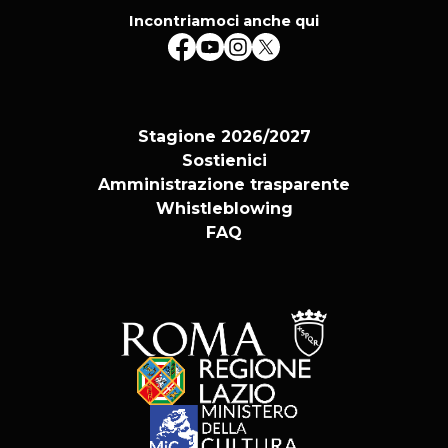
Incontriamoci anche qui
Stagione 2026/2027
Sostienici
Amministrazione trasparente
Whistleblowing
FAQ