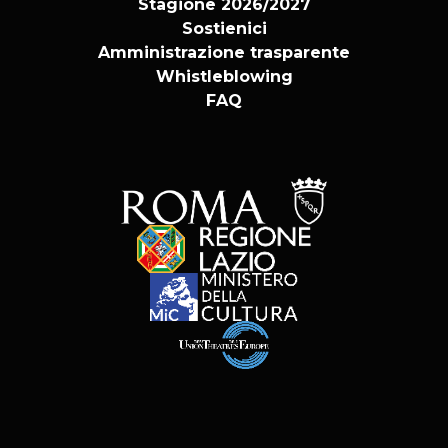
Stagione 2026/2027
Sostienici
Amministrazione trasparente
Whistleblowing
FAQ