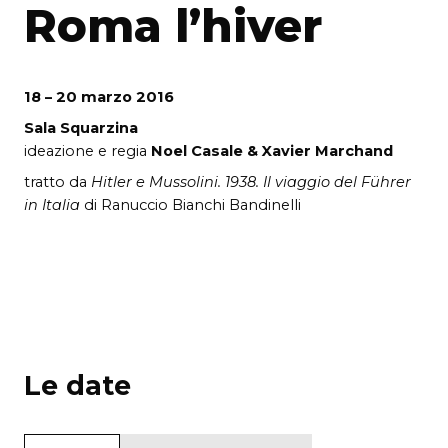
Roma l’hiver
18 – 20 marzo 2016
Sala Squarzina
ideazione e regia
Noel Casale & Xavier Marchand
tratto da
Hitler e Mussolini. 1938. Il viaggio del Führer
in Italia
di Ranuccio Bianchi Bandinelli
Le date