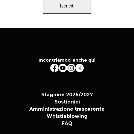
Iscriviti
Incontriamoci anche qui
Stagione 2026/2027
Sostienici
Amministrazione trasparente
Whistleblowing
FAQ