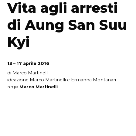
Vita agli arresti
di Aung San Suu
Kyi
13 – 17 aprile 2016
di Marco Martinelli
ideazione Marco Martinelli e Ermanna Montanari
regia
Marco Martinelli