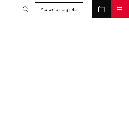
Acquista i biglietti