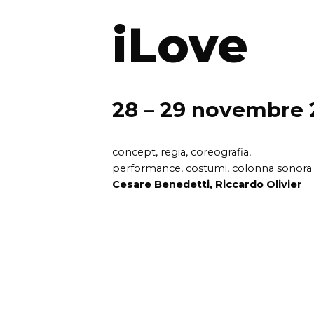
iLove
28 – 29 novembre 
concept, regia, coreografia,
performance, costumi, colonna sonora
Cesare Benedetti, Riccardo Olivier