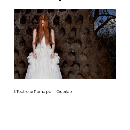
Il Teatro di Roma per il Giubileo