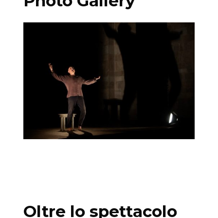
Photo Gallery
Oltre lo spettacolo