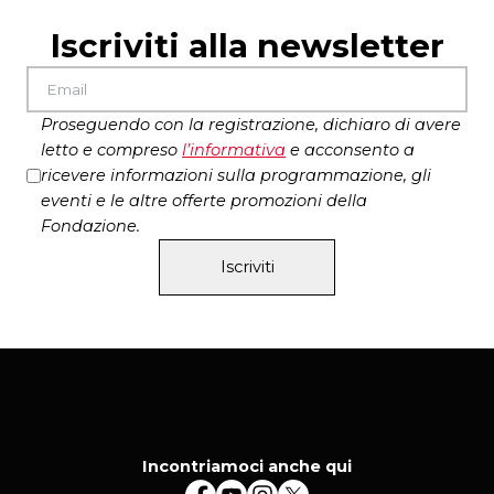
Iscriviti alla newsletter
Proseguendo con la registrazione, dichiaro di avere
letto e compreso
l’
informativa
e acconsento a
ricevere informazioni sulla programmazione, gli
eventi e le altre offerte promozioni della
Fondazione.
Iscriviti
Incontriamoci anche qui