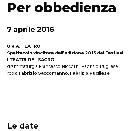
Per obbedienza
7 aprile 2016
U.R.A.
TEATRO
Spettacolo vincitore dell’edizione 2015 del Festival
I TEATRI DEL
SACRO
drammaturgia Francesco Niccolini, Fabrizio Pugliese
regia
Fabrizio Saccomanno, Fabrizio Pugliese
Le date