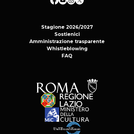
Stagione 2026/2027
Sostienici
Amministrazione trasparente
Whistleblowing
FAQ