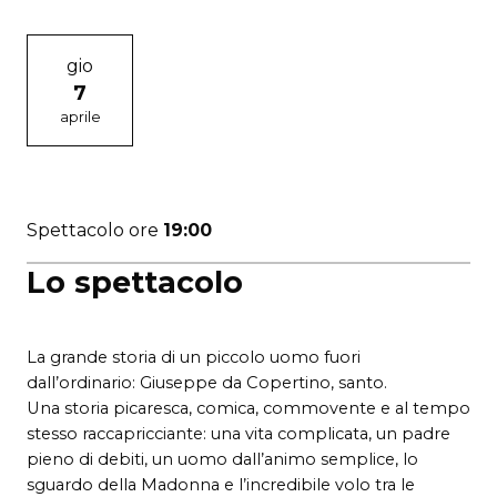
gio
7
aprile
Spettacolo ore
19:00
Lo spettacolo
La grande storia di un piccolo uomo fuori
dall’ordinario: Giuseppe da Copertino, santo.
Una storia picaresca, comica, commovente e al tempo
stesso raccapricciante: una vita complicata, un padre
pieno di debiti, un uomo dall’animo semplice, lo
sguardo della Madonna e l’incredibile volo tra le