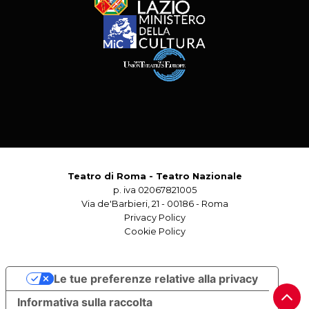
Teatro di Roma - Teatro Nazionale
p. iva 02067821005
Via de'Barbieri, 21 - 00186 - Roma
Privacy Policy
Cookie Policy
Le tue preferenze relative alla privacy
Informativa sulla raccolta