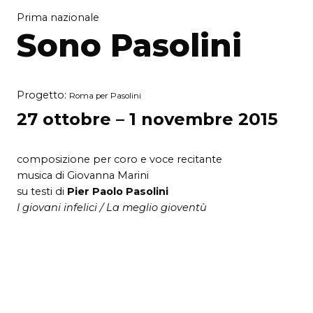
Prima nazionale
Sono Pasolini
Progetto:
Roma per Pasolini
27 ottobre – 1 novembre 2015
composizione per coro e voce recitante
musica di Giovanna Marini
su testi di
Pier Paolo Pasolini
I giovani infelici / La meglio gioventù