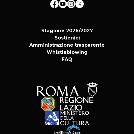
Stagione 2026/2027
Sostienici
Amministrazione trasparente
Whistleblowing
FAQ