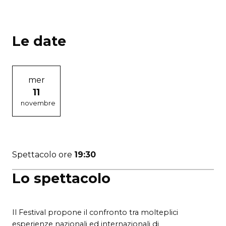
Le date
mer
11
novembre
Spettacolo ore
19:30
Lo spettacolo
Il Festival propone il confronto tra molteplici
esperienze nazionali ed internazionali di