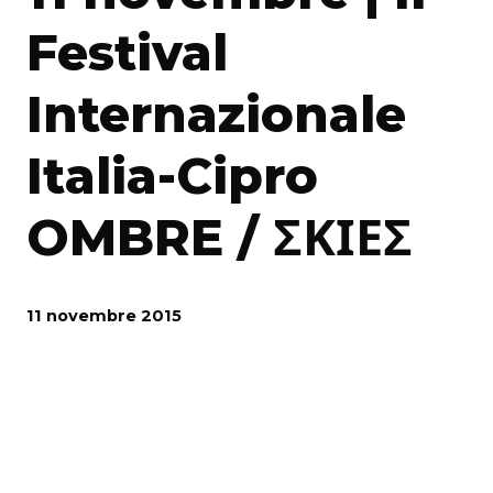
Festival
Internazionale
Italia-Cipro
OMBRE / ΣΚΙΕΣ
11 novembre 2015