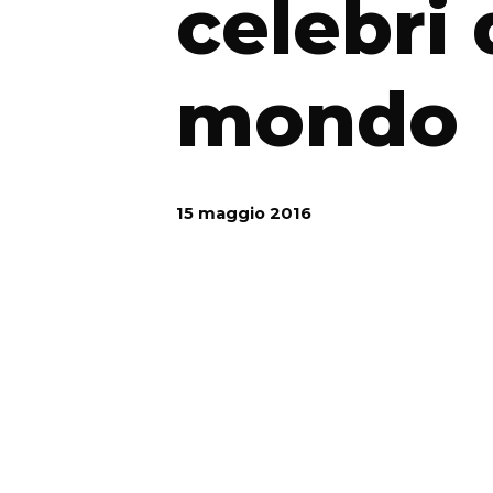
celebri 
mondo
15 maggio 2016