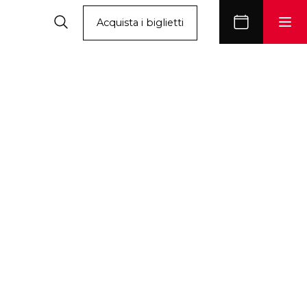
Acquista i biglietti