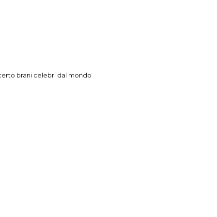
erto brani celebri dal mondo