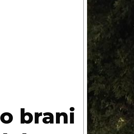
o brani