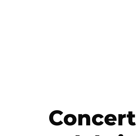
Concert