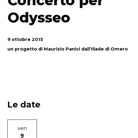
Concerto per
Odysseo
9 ottobre 2015
un progetto di Maurizio Panici dall’Iliade di Omero
Le date
ven
9