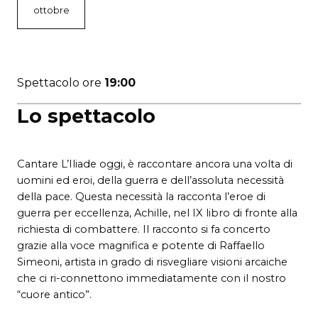
ottobre
Spettacolo ore
19:00
Lo spettacolo
Cantare L’Iliade oggi, è raccontare ancora una volta di
uomini ed eroi, della guerra e dell’assoluta necessità
della pace. Questa necessità la racconta l’eroe di
guerra per eccellenza, Achille, nel IX libro di fronte alla
richiesta di combattere. Il racconto si fa concerto
grazie alla voce magnifica e potente di Raffaello
Simeoni, artista in grado di risvegliare visioni arcaiche
che ci ri-connettono immediatamente con il nostro
“cuore antico”.