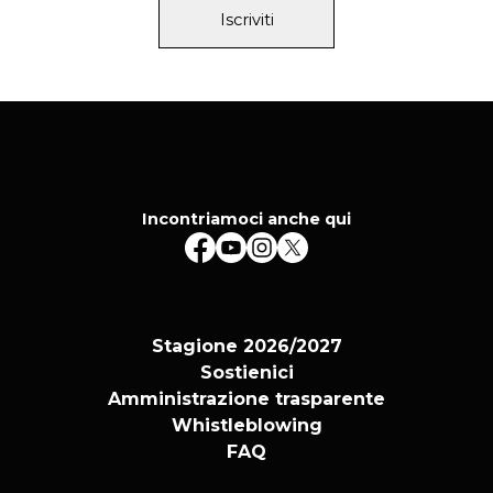
Iscriviti
Incontriamoci anche qui
Stagione 2026/2027
Sostienici
Amministrazione trasparente
Whistleblowing
FAQ