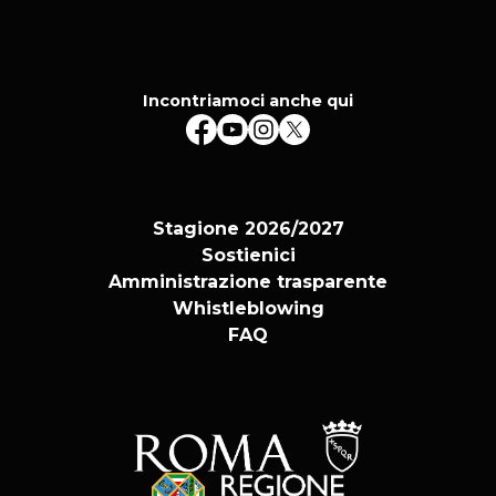
Incontriamoci anche qui
Stagione 2026/2027
Sostienici
Amministrazione trasparente
Whistleblowing
FAQ