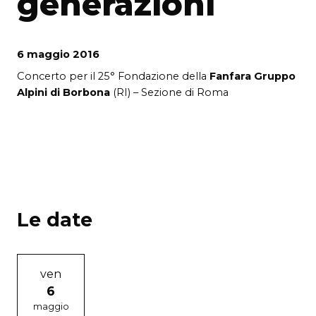
generazioni
6 maggio 2016
Concerto per il 25° Fondazione della
Fanfara Gruppo
Alpini di Borbona
(RI) – Sezione di Roma
Le date
ven
6
maggio