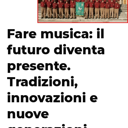
Fare musica: il
futuro diventa
presente.
Tradizioni,
innovazioni e
nuove