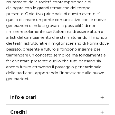
mutamenti della società contemporanea e di
dialogare con le grandi tematiche del tempo
presente. Obiettivo principale di questo evento e’
quello di creare un ponte comunicativo con le nuove
generazioni dando ai giovani la possibilità di non
rimanere solamente spettatori ma di essere attori e
artisti del cambiamento che sta maturando. Il mondo
dei teatri ristrutturati è il miglior scenario di Roma dove
passato, presente e futuro si fondono insieme per
tramandare un concetto semplice ma fondamentale:
far diventare presente quello che tutti pensano sia
ancora futuro attraverso il passaggio generazionale
delle tradizioni, apportando l’innovazione alle nuove
generazioni.
Info e orari
ore 19:30
Crediti