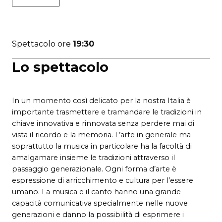
Spettacolo ore
19:30
Lo spettacolo
In un momento così delicato per la nostra Italia è
importante trasmettere e tramandare le tradizioni in
chiave innovativa e rinnovata senza perdere mai di
vista il ricordo e la memoria. L’arte in generale ma
soprattutto la musica in particolare ha la facoltà di
amalgamare insieme le tradizioni attraverso il
passaggio generazionale. Ogni forma d’arte è
espressione di arricchimento e cultura per l’essere
umano. La musica e il canto hanno una grande
capacità comunicativa specialmente nelle nuove
generazioni e danno la possibilità di esprimere i