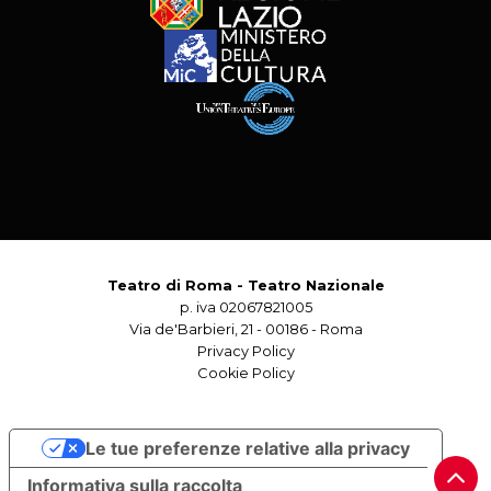
Teatro di Roma - Teatro Nazionale
p. iva 02067821005
Via de'Barbieri, 21 - 00186 - Roma
Privacy Policy
Cookie Policy
Le tue preferenze relative alla privacy
Informativa sulla raccolta