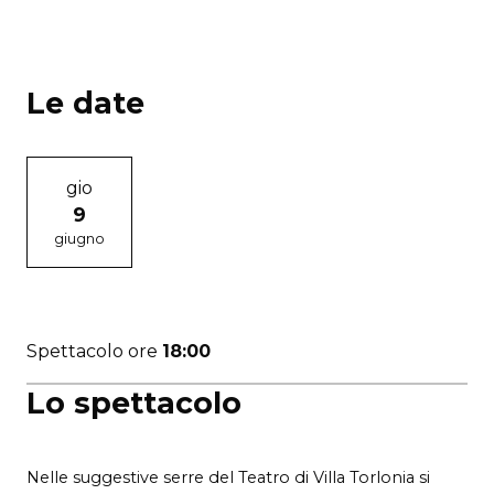
Le date
gio
9
giugno
Spettacolo ore
18:00
Lo spettacolo
Nelle suggestive serre del Teatro di Villa Torlonia si