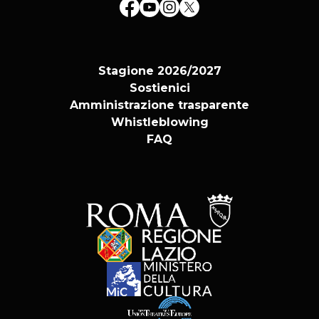
Stagione 2026/2027
Sostienici
Amministrazione trasparente
Whistleblowing
FAQ