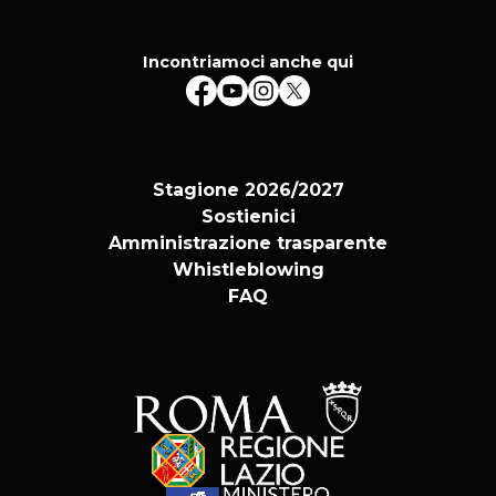
Incontriamoci anche qui
Stagione 2026/2027
Sostienici
Amministrazione trasparente
Whistleblowing
FAQ