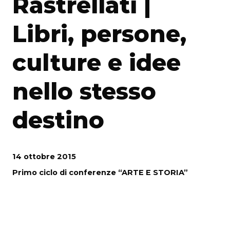
Rastrellati |
Libri, persone,
culture e idee
nello stesso
destino
14 ottobre 2015
Primo ciclo di conferenze “ARTE E STORIA”