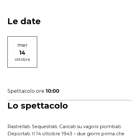
Le date
mer
14
ottobre
Spettacolo ore
10:00
Lo spettacolo
Rastrellati. Sequestrati. Caricati su vagoni piombati.
Deportati. Il 14 ottobre 1943 – due giorni prima che