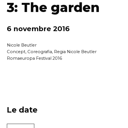
3: The garden
6 novembre 2016
Nicole Beutler
Concept, Coreografia, Regia Nicole Beutler
Romaeuropa Festival 2016
Le date