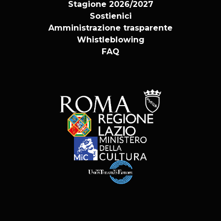
Stagione 2026/2027
Sostienici
Amministrazione trasparente
Whistleblowing
FAQ