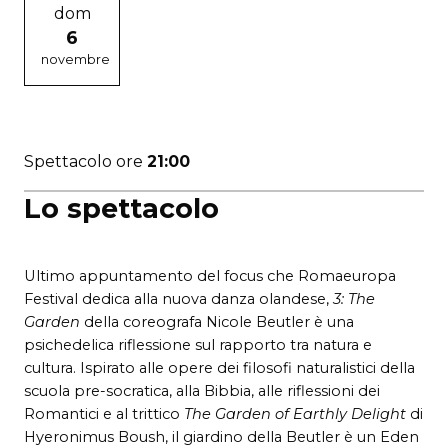
dom
6
novembre
Spettacolo ore
21:00
Lo spettacolo
Ultimo appuntamento del focus che Romaeuropa
Festival dedica alla nuova danza olandese,
3: The
Garden
della coreografa Nicole Beutler è una
psichedelica riflessione sul rapporto tra natura e
cultura. Ispirato alle opere dei filosofi naturalistici della
scuola pre-socratica, alla Bibbia, alle riflessioni dei
Romantici e al trittico
The Garden of Earthly Delight
di
Hyeronimus Boush, il giardino della Beutler è un Eden