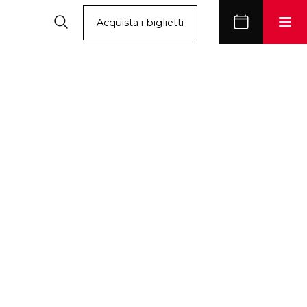
Acquista i biglietti