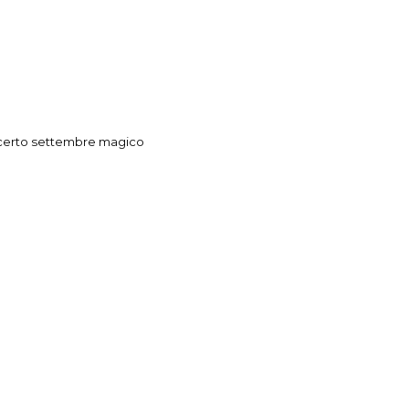
erto settembre magico