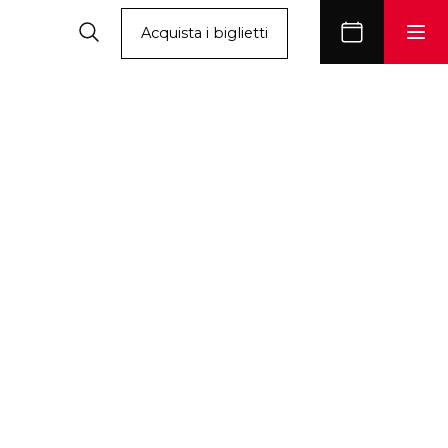
Acquista i biglietti