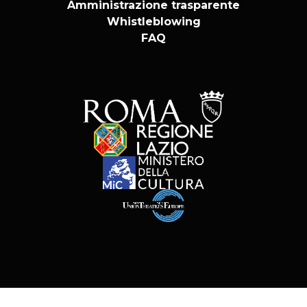
Amministrazione trasparente
Whistleblowing
FAQ