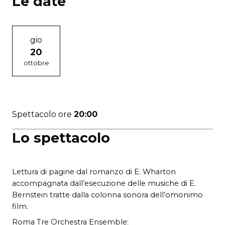
Le date
gio
20
ottobre
Spettacolo ore
20:00
Lo spettacolo
Lettura di pagine dal romanzo di E. Wharton
accompagnata dall’esecuzione delle musiche di E.
Bernstein tratte dalla colonna sonora dell’omonimo
film.
Roma Tre Orchestra Ensemble: