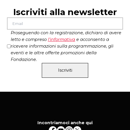
Iscriviti alla newsletter
Proseguendo con la registrazione, dichiaro di avere
letto e compreso
l’
informativa
e acconsento a
ricevere informazioni sulla programmazione, gli
eventi e le altre offerte promozioni della
Fondazione.
Iscriviti
Incontriamoci anche qui