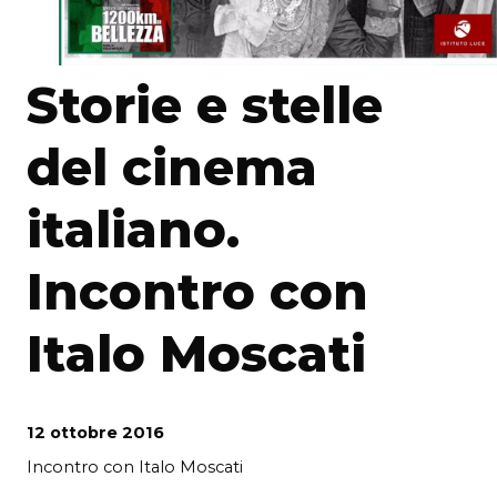
Storie e stelle
del cinema
italiano.
Incontro con
Italo Moscati
12 ottobre 2016
Incontro con Italo Moscati