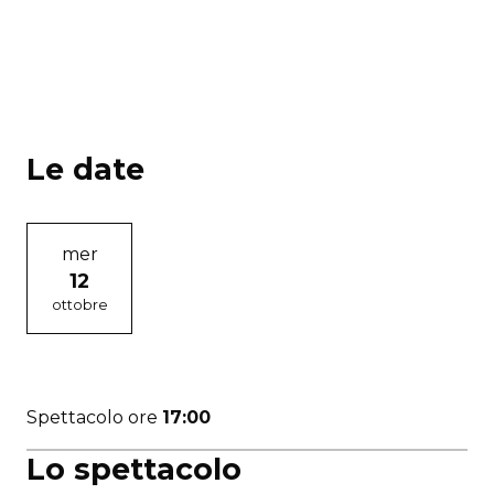
Le date
mer
12
ottobre
Spettacolo ore
17:00
Lo spettacolo