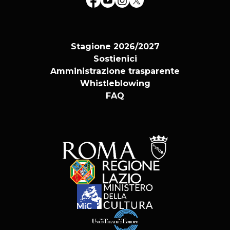
Stagione 2026/2027
Sostienici
Amministrazione trasparente
Whistleblowing
FAQ