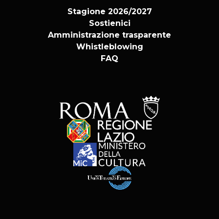
Stagione 2026/2027
Sostienici
Amministrazione trasparente
Whistleblowing
FAQ