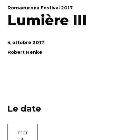
Romaeuropa Festival 2017
Lumière III
4 ottobre 2017
Robert Henke
Le date
mer