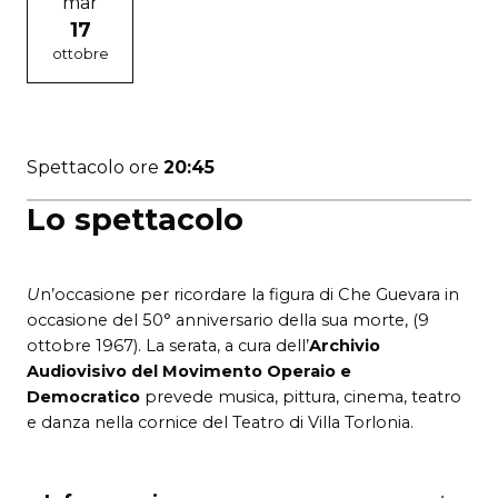
mar
17
ottobre
Spettacolo ore
20:45
Lo spettacolo
U
n’occasione per ricordare la figura di Che Guevara in
occasione del 50° anniversario della sua morte, (9
ottobre 1967). La serata, a cura dell’
Archivio
Audiovisivo del Movimento Operaio e
Democratico
prevede musica, pittura, cinema, teatro
e danza nella cornice del Teatro di Villa Torlonia.