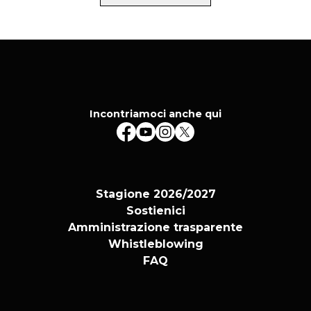
Incontriamoci anche qui
Stagione 2026/2027
Sostienici
Amministrazione trasparente
Whistleblowing
FAQ