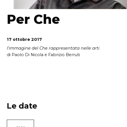
Per Che
17 ottobre 2017
l’immagine del Che rappresentata nelle arti
di Paolo Di Nicola e Fabrizio Berruti
Le date