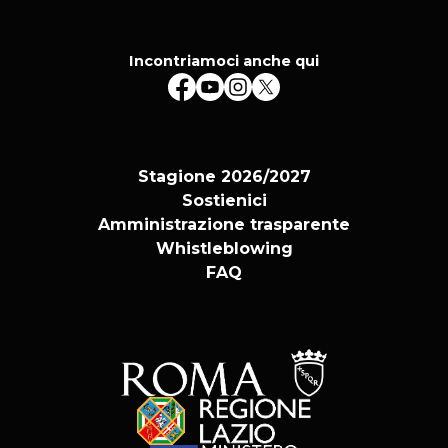
Incontriamoci anche qui
Stagione 2026/2027
Sostienici
Amministrazione trasparente
Whistleblowing
FAQ