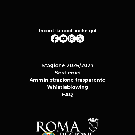
Incontriamoci anche qui
Stagione 2026/2027
Sostienici
Amministrazione trasparente
Whistleblowing
FAQ