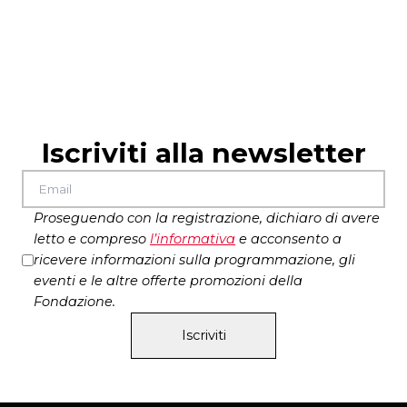
Iscriviti alla newsletter
Proseguendo con la registrazione, dichiaro di avere
letto e compreso
l’
informativa
e acconsento a
ricevere informazioni sulla programmazione, gli
eventi e le altre offerte promozioni della
Fondazione.
Iscriviti