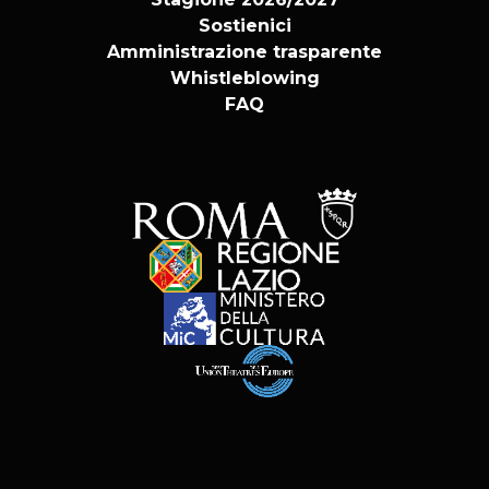
Sostienici
Amministrazione trasparente
Whistleblowing
FAQ