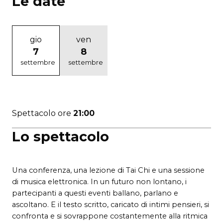
Le date
gio
ven
7
8
settembre
settembre
Spettacolo ore
21:00
Lo spettacolo
Una conferenza, una lezione di Tai Chi e una sessione
di musica elettronica. In un futuro non lontano, i
partecipanti a questi eventi ballano, parlano e
ascoltano. E il testo scritto, caricato di intimi pensieri, si
confronta e si sovrappone costantemente alla ritmica