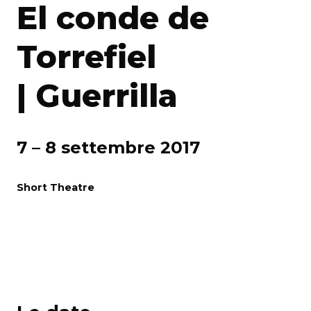
El conde de
Torrefiel
| Guerrilla
7 – 8 settembre 2017
Short Theatre