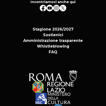
Incontriamoci anche qui
Stagione 2026/2027
Sostienici
Amministrazione trasparente
Whistleblowing
FAQ