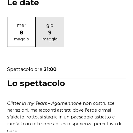
Le date
mer
gio
8
9
maggio
maggio
Spettacolo ore
21:00
Lo spettacolo
Glitter in my Tears – Agamennone
non costruisce
narrazioni, ma racconti astratti dove l’eroe ormai
sfaldato, rotto, si staglia in un paesaggio astratto e
rarefatto in relazione ad una esperienza percettiva di
corpi.