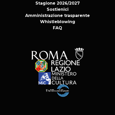
Stagione 2026/2027
Sostienici
Amministrazione trasparente
Whistleblowing
FAQ