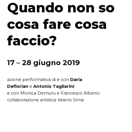
Quando non so
cosa fare cosa
faccio?
17 – 28 giugno 2019
azione performativa di e con
Daria
Deflorian
e
Antonio Tagliarini
e con Monica Demuru e Francesco Alberici
collaborazione artistica Valerio Sirna