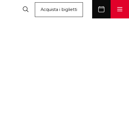
Acquista i biglietti