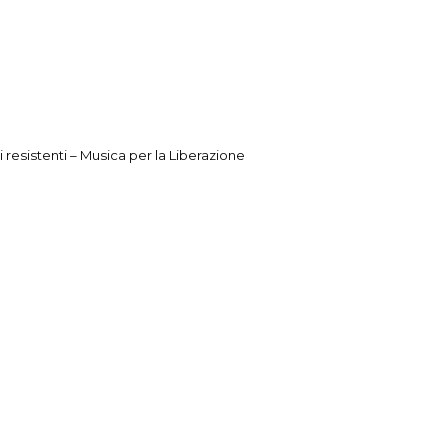
i resistenti – Musica per la Liberazione