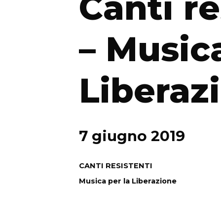
Canti re
– Musica
Liberaz
7 giugno 2019
CANTI RESISTENTI
Musica per la Liberazione