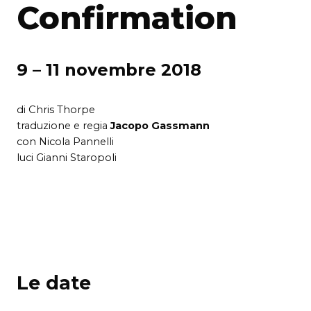
Confirmation
9 – 11 novembre 2018
di Chris Thorpe
traduzione e regia
J
acopo Gassmann
con Nicola Pannelli
luci Gianni Staropoli
Le date