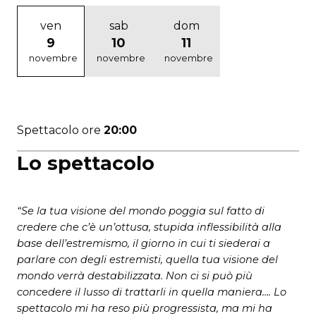
ven
sab
dom
9
10
11
novembre
novembre
novembre
Spettacolo ore
20:00
Lo spettacolo
“Se la tua visione del mondo poggia sul fatto di
credere che c’è un’ottusa, stupida inflessibilità alla
base dell’estremismo, il giorno in cui ti siederai a
parlare con degli estremisti, quella tua visione del
mondo verrà destabilizzata. Non ci si può più
concedere il lusso di trattarli in quella maniera…. Lo
spettacolo mi ha reso più progressista, ma mi ha