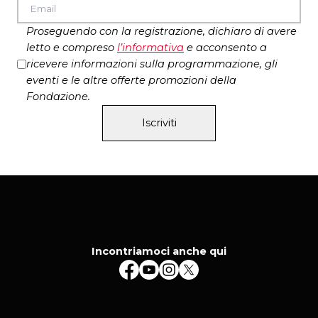
Proseguendo con la registrazione, dichiaro di avere
letto e compreso
l’
informativa
e acconsento a
ricevere informazioni sulla programmazione, gli
eventi e le altre offerte promozioni della
Fondazione.
Iscriviti
Incontriamoci anche qui