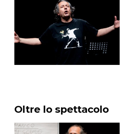
Oltre lo spettacolo