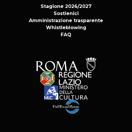
Stagione 2026/2027
Sostienici
Amministrazione trasparente
Whistleblowing
FAQ