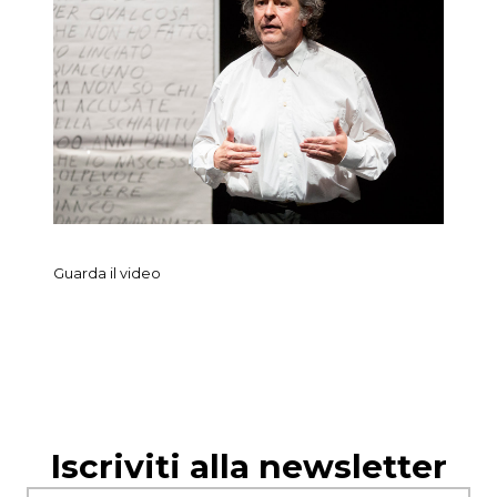
Guarda il video
Iscriviti alla newsletter