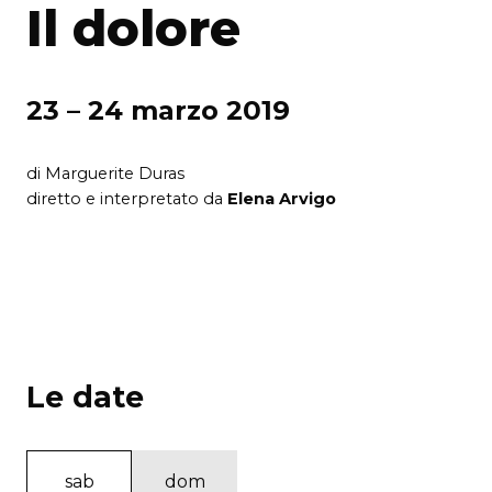
Il dolore
23 – 24 marzo 2019
di Marguerite Duras
diretto e interpretato da
Elena Arvigo
Le date
sab
dom