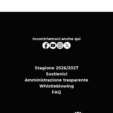
Incontriamoci anche qui
Stagione 2026/2027
Sostienici
Amministrazione trasparente
Whistleblowing
FAQ