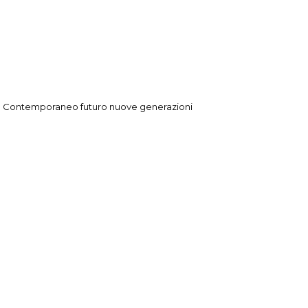
l Contemporaneo futuro nuove generazioni