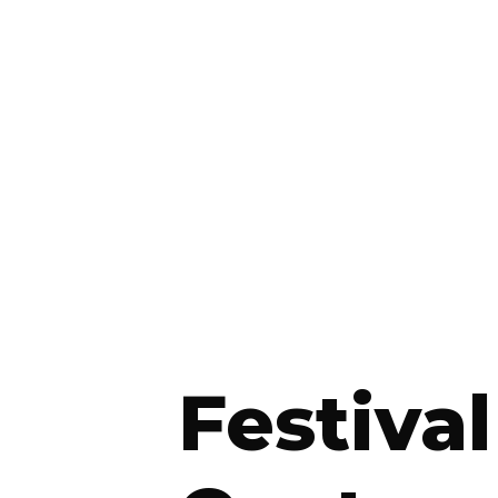
Festival