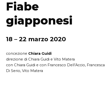
Fiabe
giapponesi
18 – 22 marzo 2020
concezione
Chiara Guidi
direzione di Chiara Guidi e Vito Matera
con Chiara Guidi e con Francesco Dell’Accio, Francesca
Di Serio, Vito Matera