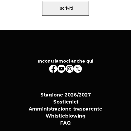
Iscriviti
Incontriamoci anche qui
Stagione 2026/2027
Sostienici
Amministrazione trasparente
Whistleblowing
FAQ