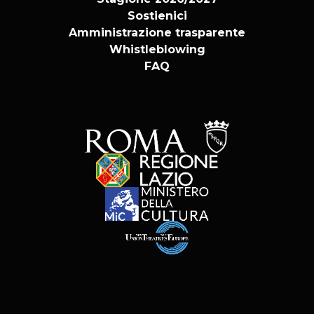
Sostienici
Amministrazione trasparente
Whistleblowing
FAQ