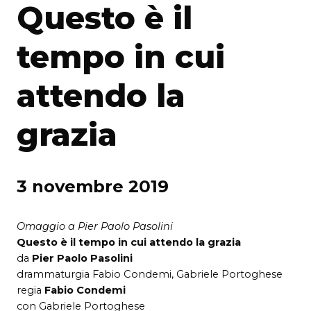
Questo è il
tempo in cui
attendo la
grazia
3 novembre 2019
Omaggio a Pier Paolo Pasolini
Questo è il tempo in cui attendo la grazia
da
Pier Paolo Pasolini
drammaturgia Fabio Condemi, Gabriele Portoghese
regia
Fabio Condemi
con Gabriele Portoghese