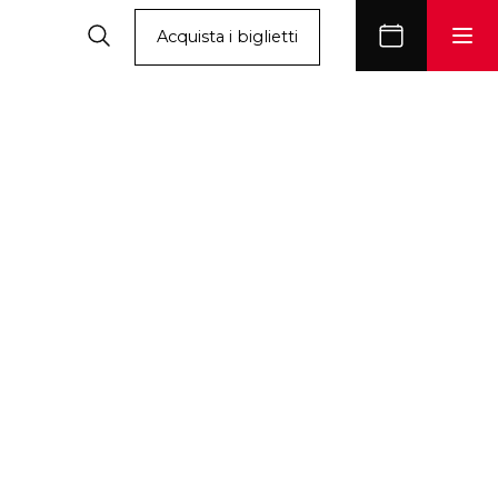
Acquista i biglietti