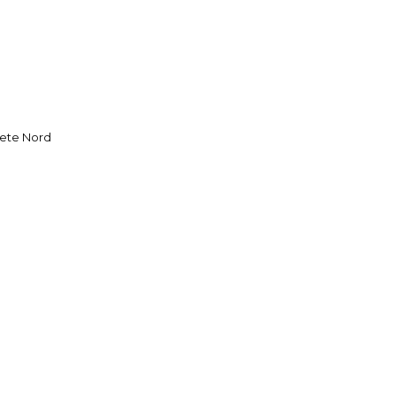
ete Nord