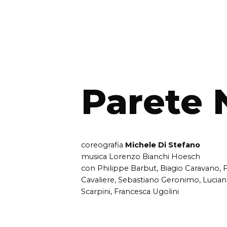
Parete 
coreografia
Michele Di Stefano
musica Lorenzo Bianchi Hoesch
con Philippe Barbut, Biagio Caravano, 
Cavaliere, Sebastiano Geronimo, Luciano
Scarpini, Francesca Ugolini