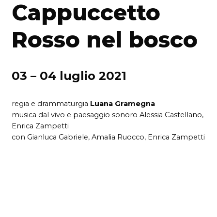
Cappuccetto
Rosso nel bosco
03 – 04 luglio 2021
regia e drammaturgia
Luana Gramegna
musica dal vivo e paesaggio sonoro Alessia Castellano,
Enrica Zampetti
con Gianluca Gabriele, Amalia Ruocco, Enrica Zampetti