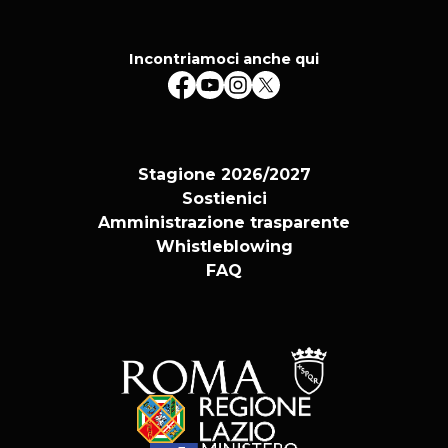
Incontriamoci anche qui
Stagione 2026/2027
Sostienici
Amministrazione trasparente
Whistleblowing
FAQ