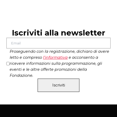
Zaches Teatro
Iscriviti alla newsletter
Proseguendo con la registrazione, dichiaro di avere
letto e compreso
l’
informativa
e acconsento a
ricevere informazioni sulla programmazione, gli
eventi e le altre offerte promozioni della
Fondazione.
Iscriviti