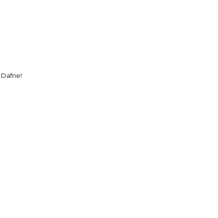
, Dafne!