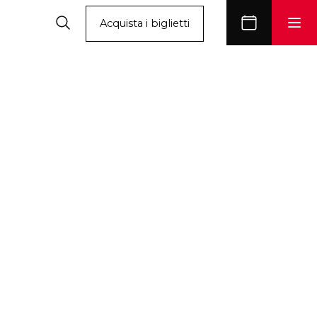
Acquista i biglietti