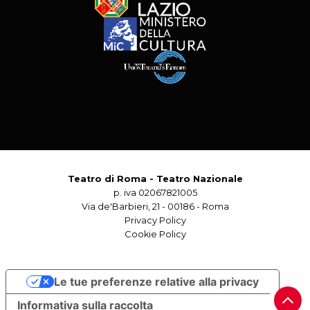
Teatro di Roma - Teatro Nazionale
p. iva 02067821005
Via de'Barbieri, 21 - 00186 - Roma
Privacy Policy
Cookie Policy
Le tue preferenze relative alla privacy
Informativa sulla raccolta