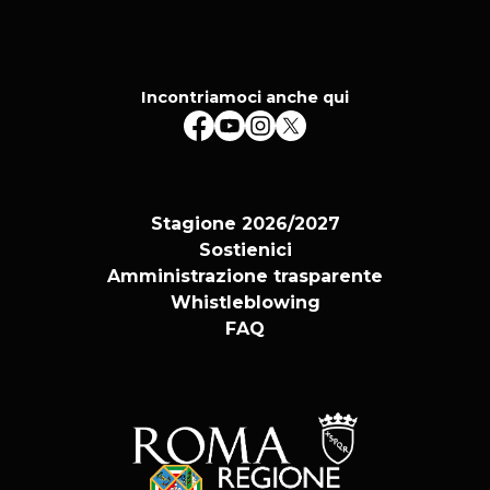
Incontriamoci anche qui
Stagione 2026/2027
Sostienici
Amministrazione trasparente
Whistleblowing
FAQ