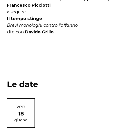
Francesco Picciotti
a seguire
Il tempo stinge
Brevi monologhi contro l’affanno
di e con
Davide Grillo
Le date
ven
18
giugno