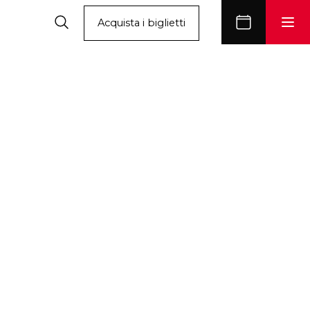
Acquista i biglietti