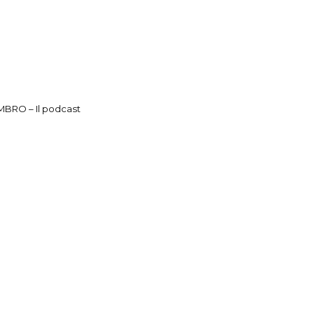
BRO – Il podcast