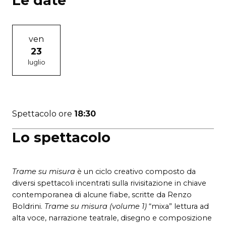
Le date
ven
23
luglio
Spettacolo ore
18:30
Lo spettacolo
Trame su misura
è un ciclo creativo composto da
diversi spettacoli incentrati sulla rivisitazione in chiave
contemporanea di alcune fiabe, scritte da Renzo
Boldrini.
Trame su misura (volume 1)
“mixa” lettura ad
alta voce, narrazione teatrale, disegno e composizione