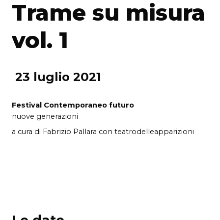
Trame su misura
vol. 1
23 luglio 2021
Festival Contemporaneo futuro
nuove generazioni
a cura di Fabrizio Pallara con teatrodelleapparizioni