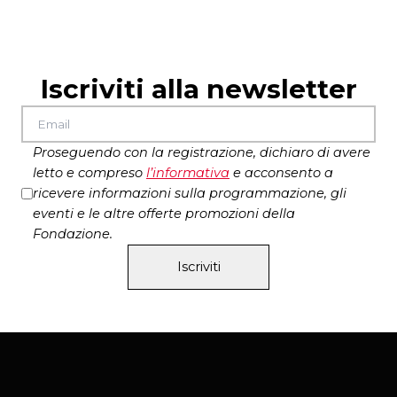
Iscriviti alla newsletter
Proseguendo con la registrazione, dichiaro di avere
letto e compreso
l’
informativa
e acconsento a
ricevere informazioni sulla programmazione, gli
eventi e le altre offerte promozioni della
Fondazione.
Iscriviti