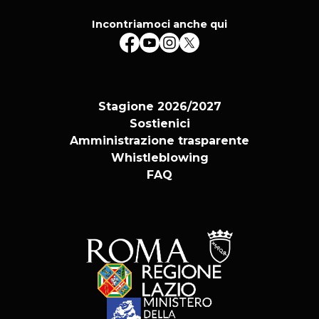
Incontriamoci anche qui
Stagione 2026/2027
Sostienici
Amministrazione trasparente
Whistleblowing
FAQ