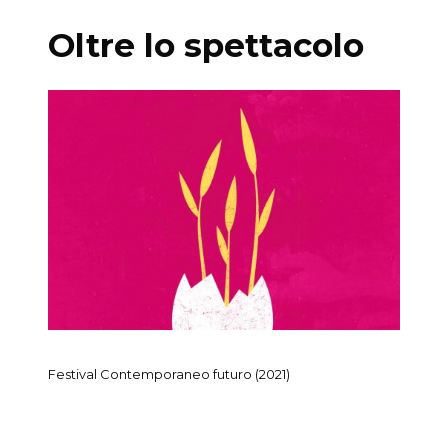
Oltre lo spettacolo
Festival Contemporaneo futuro (2021)