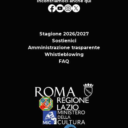
Incontriamoci anche qui
Stagione 2026/2027
Sostienici
Amministrazione trasparente
Whistleblowing
FAQ