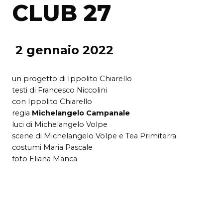
CLUB 27
2 gennaio 2022
un progetto di Ippolito Chiarello
testi di Francesco Niccolini
con Ippolito Chiarello
regia
Michelangelo Campanale
luci di Michelangelo Volpe
scene di Michelangelo Volpe e Tea Primiterra
costumi Maria Pascale
foto Eliana Manca