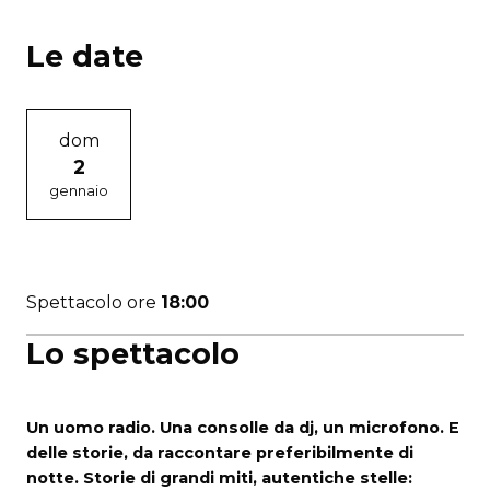
Le date
dom
2
gennaio
Spettacolo ore
18:00
Lo spettacolo
Un uomo radio. Una consolle da dj, un microfono. E
delle storie, da raccontare preferibilmente di
notte. Storie di grandi miti, autentiche stelle: