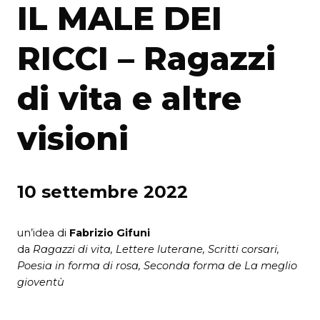
IL MALE DEI
RICCI – Ragazzi
di vita e altre
visioni
10 settembre 2022
un’idea di
Fabrizio Gifuni
da
Ragazzi di vita, Lettere luterane, Scritti corsari,
Poesia in forma di rosa, Seconda forma de La meglio
gioventù