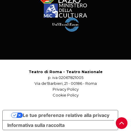
Teatro di Roma - Teatro Nazionale
p. iva 02067821005
Via de'Barbieri, 21 - 00186 - Roma
Privacy Policy
Cookie Policy
Le tue preferenze relative alla privacy
Informativa sulla raccolta