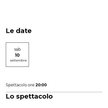
Le date
sab
10
settembre
Spettacolo ore
20:00
Lo spettacolo