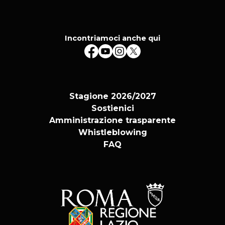
Incontriamoci anche qui
Stagione 2026/2027
Sostienici
Amministrazione trasparente
Whistleblowing
FAQ