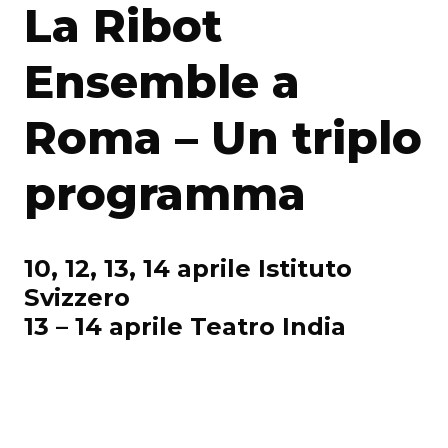
La Ribot
Ensemble a
Roma – Un triplo
programma
10, 12, 13, 14 aprile Istituto
Svizzero
13 – 14 aprile Teatro India