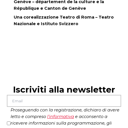
Genève – département de la culture e la
République e Canton de Genève
Una corealizzazione Teatro di Roma – Teatro
Nazionale e Istituto Svizzero
Iscriviti alla newsletter
Proseguendo con la registrazione, dichiaro di avere
letto e compreso
l’
informativa
e acconsento a
ricevere informazioni sulla programmazione, gli