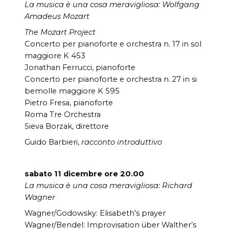
La musica è una cosa meravigliosa: Wolfgang
Amadeus Mozart
The Mozart Project
Concerto per pianoforte e orchestra n. 17 in sol
maggiore K 453
Jonathan Ferrucci, pianoforte
Concerto per pianoforte e orchestra n. 27 in si
bemolle maggiore K 595
Pietro Fresa, pianoforte
Roma Tre Orchestra
Sieva Borzak, direttore
Guido Barbieri,
racconto introduttivo
sabato 11 dicembre ore 20.00
La musica è una cosa meravigliosa: Richard
Wagner
Wagner/Godowsky: Elisabeth’s prayer
Wagner/Bendel: Improvisation über Walther’s