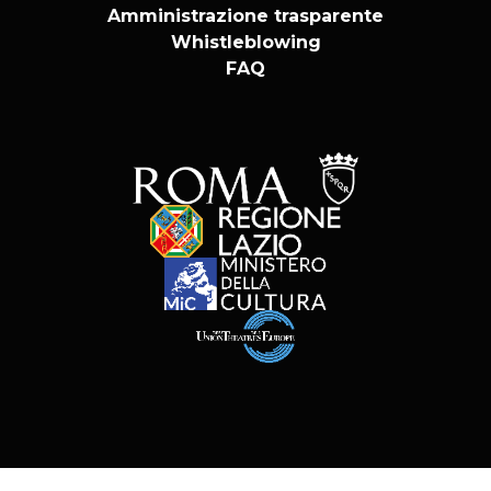
Amministrazione trasparente
Whistleblowing
FAQ