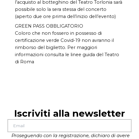
l’acquisto al botteghino del Teatro Torlonia sarà
possibile solo la sera stessa del concerto
(aperto due ore prima dell’inizio dell’evento)
GREEN PASS OBBLIGATORIO
Coloro che non fossero in possesso di
certificazione verde Covid-19 non avranno il
rimborso del biglietto. Per maggiori
informazioni consulta le linee guida del Teatro
di Roma
Iscriviti alla newsletter
Proseguendo con la registrazione, dichiaro di avere