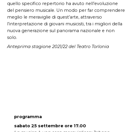
quello specifico repertorio ha avuto nell’evoluzione
del pensiero musicale. Un modo per far comprendere
meglio le meraviglie di quest’arte, attraverso
l’interpretazione di giovani musicisti, tra i migliori della
nuova generazione sul panorama nazionale e non
solo.
Anteprima stagione 2021/22 del Teatro Torlonia
programma
sabato 25 settembre ore 17.00