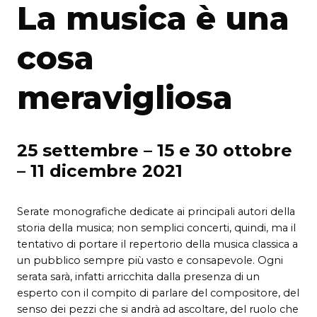
La musica è una
cosa
meravigliosa
25 settembre – 15 e 30 ottobre
– 11 dicembre 2021
Serate monografiche dedicate ai principali autori della
storia della musica; non semplici concerti, quindi, ma il
tentativo di portare il repertorio della musica classica a
un pubblico sempre più vasto e consapevole. Ogni
serata sarà, infatti arricchita dalla presenza di un
esperto con il compito di parlare del compositore, del
senso dei pezzi che si andrà ad ascoltare, del ruolo che