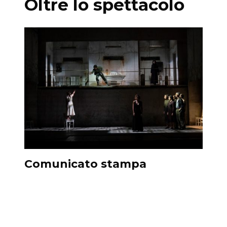
Oltre lo spettacolo
Comunicato stampa