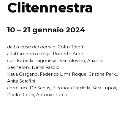
Clitennestra
10 – 21 gennaio 2024
da
La casa dei nomi
di Colm Tóibín
adattamento e regia Roberto Andò
con Isabella Ragonese, Ivan Alovisio, Arianna
Becheroni, Denis Fasolo
Katia Gargano, Federico Lima Roque, Cristina Parku,
Anita Serafini
coro Luca De Santis, Eleonora Fardella, Sara Lupoli,
Paolo Rosini, Antonio Turco