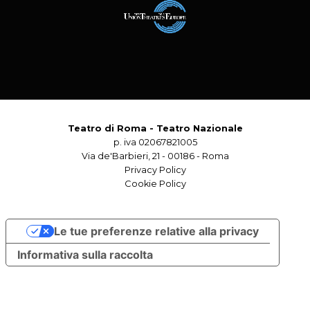
Teatro di Roma - Teatro Nazionale
p. iva 02067821005
Via de'Barbieri, 21 - 00186 - Roma
Privacy Policy
Cookie Policy
Le tue preferenze relative alla privacy
Informativa sulla raccolta