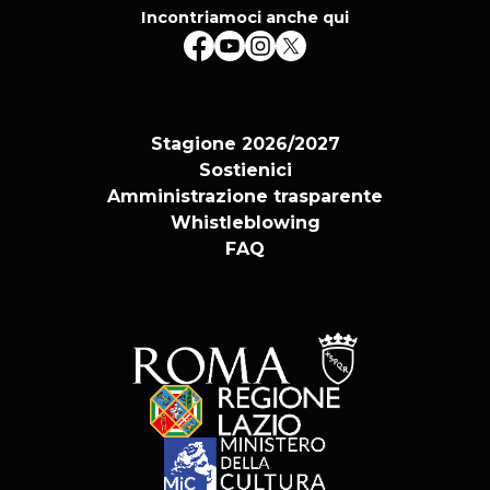
Incontriamoci anche qui
Stagione 2026/2027
Sostienici
Amministrazione trasparente
Whistleblowing
FAQ