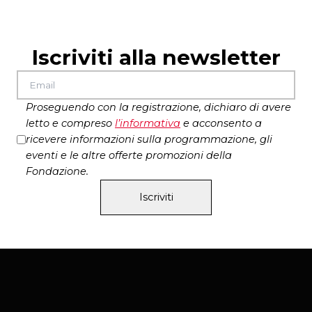
Iscriviti alla newsletter
Proseguendo con la registrazione, dichiaro di avere
letto e compreso
l’
informativa
e acconsento a
ricevere informazioni sulla programmazione, gli
eventi e le altre offerte promozioni della
Fondazione.
Iscriviti